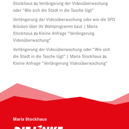
Stockhaus
zu
Verlängerung der Videoüberwachung
oder “Wie sich die Stadt in die Tasche lügt”
Verlängerung der Videoüberwachung oder wie die SPD
Brücken über ihr Wahlprogramm baut | Maria
Stockhaus
zu
Kleine Anfrage “Verlängerung
Videoüberwachung”
Verlängerung der Videoüberwachung oder “Wie sich
die Stadt in die Tasche lügt” | Maria Stockhaus
zu
Kleine Anfrage “Verlängerung Videoüberwachung”
Maria Stockhaus