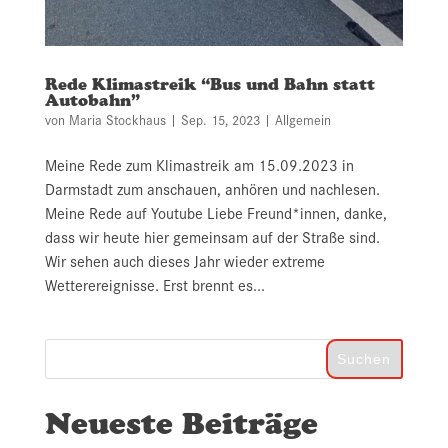
Rede Klimastreik “Bus und Bahn statt
Autobahn”
von
Maria Stockhaus
|
Sep. 15, 2023
|
Allgemein
Meine Rede zum Klimastreik am 15.09.2023 in
Darmstadt zum anschauen, anhören und nachlesen.
Meine Rede auf Youtube Liebe Freund*innen, danke,
dass wir heute hier gemeinsam auf der Straße sind.
Wir sehen auch dieses Jahr wieder extreme
Wetterereignisse. Erst brennt es...
Suchen
Neueste Beiträge