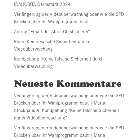
IDAHOBITA Darmstadt 2024
Verlängerung der Videoüberwachung oder wie die SPD
Brücken über ihr Wahlprogramm baut
Antrag “Erhalt der Alten Glasbläserei”
Rede: Keine Falsche Sicherheit durch
Videoüberwachung
Kundgebung “Keine falsche Sicherheit durch
Videoüberwachung”
Neueste Kommentare
Verlängerung der Videoüberwachung oder wie die SPD
Brücken über ihr Wahlprogramm baut | Maria
Stockhaus
zu
Kundgebung “Keine falsche Sicherheit
durch Videoüberwachung”
Verlängerung der Videoüberwachung oder wie die SPD
Brücken über ihr Wahlprogramm baut | Maria