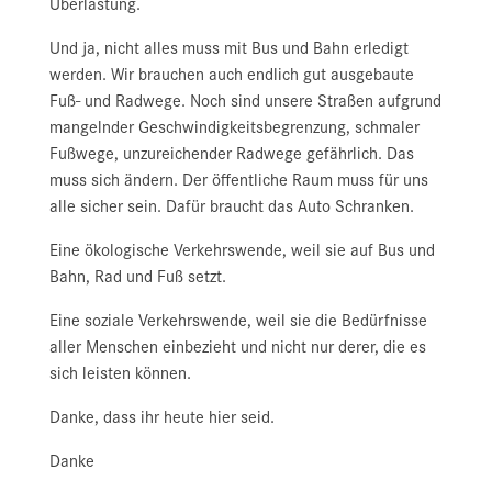
Überlastung.
Und ja, nicht alles muss mit Bus und Bahn erledigt
werden. Wir brauchen auch endlich gut ausgebaute
Fuß- und Radwege. Noch sind unsere Straßen aufgrund
mangelnder Geschwindigkeitsbegrenzung, schmaler
Fußwege, unzureichender Radwege gefährlich. Das
muss sich ändern. Der öffentliche Raum muss für uns
alle sicher sein. Dafür braucht das Auto Schranken.
Eine ökologische Verkehrswende, weil sie auf Bus und
Bahn, Rad und Fuß setzt.
Eine soziale Verkehrswende, weil sie die Bedürfnisse
aller Menschen einbezieht und nicht nur derer, die es
sich leisten können.
Danke, dass ihr heute hier seid.
Danke