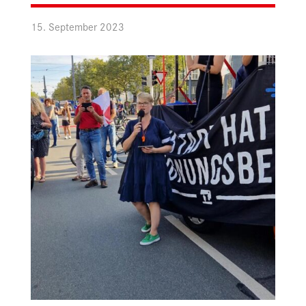
15. September 2023