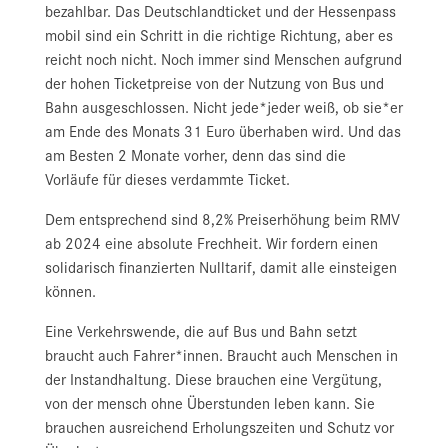
bezahlbar. Das Deutschlandticket und der Hessenpass
mobil sind ein Schritt in die richtige Richtung, aber es
reicht noch nicht. Noch immer sind Menschen aufgrund
der hohen Ticketpreise von der Nutzung von Bus und
Bahn ausgeschlossen. Nicht jede*jeder weiß, ob sie*er
am Ende des Monats 31 Euro überhaben wird. Und das
am Besten 2 Monate vorher, denn das sind die
Vorläufe für dieses verdammte Ticket.
Dem entsprechend sind 8,2% Preiserhöhung beim RMV
ab 2024 eine absolute Frechheit. Wir fordern einen
solidarisch finanzierten Nulltarif, damit alle einsteigen
können.
Eine Verkehrswende, die auf Bus und Bahn setzt
braucht auch Fahrer*innen. Braucht auch Menschen in
der Instandhaltung. Diese brauchen eine Vergütung,
von der mensch ohne Überstunden leben kann. Sie
brauchen ausreichend Erholungszeiten und Schutz vor