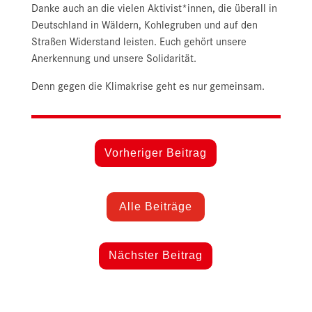
Danke auch an die vielen Aktivist*innen, die überall in
Deutschland in Wäldern, Kohlegruben und auf den
Straßen Widerstand leisten. Euch gehört unsere
Anerkennung und unsere Solidarität.
Denn gegen die Klimakrise geht es nur gemeinsam.
Vorheriger Beitrag
Alle Beiträge
Nächster Beitrag