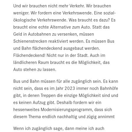
Und wir brauchen nicht mehr Verkehr. Wir brauchen
weniger. Wir fordern eine Verkehrswende. Eine sozial-
ökologische Verkehrswende. Was braucht es dazu? Es
braucht eine echte Alternative zum Auto. Statt das
Geld in Autobahnen zu versenken, müssen
Schienenstrecken reaktiviert werden. Es müssen Bus
und Bahn flächendeckend ausgebaut werden.
Flächendeckend! Nicht nur in der Stadt. Auch im
ländlicheren Raum braucht es die Möglichkeit, das
Auto stehen zu lassen.
Bus und Bahn müssen für alle zugänglich sein. Es kann
nicht sein, dass es im Jahr 2023 immer noch Bahnhöfe
gibt, in denen Treppen die einzige Möglichkeit sind und
es keinen Aufzug gibt. Deshalb fordern wir ein
hessenweites Modernisierungsprogramm, dass sich
diesem Thema endlich nachhaltig und zügig annimmt
Wenn ich zugänglich sage, dann meine ich auch