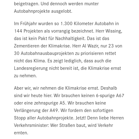
beigetragen. Und dennoch werden munter
Autobahnprojekte ausgelobt.
Im Frühjahr wurden so 1.300 Kilometer Autobahn in
144 Projekten als vorrangig bezeichnet. Herr Wissing,
das ist kein Pakt für Nachhaltigkeit. Das ist das
Zementieren der Klimakrise. Herr Al Wazir, nur 23 von
30 Autobahnausbauprojekten zu priorisieren rettet
nicht das Klima. Es zeigt lediglich, dass auch die
Landesregierung nicht bereit ist, die Klimakrise ernst
zu nehmen.
Aber wir, wir nehmen die Klimakrise ernst. Deshalb
sind wir heute hier. Wir brauchen keinen 6-spurige A67
oder eine zehnspurige A5. Wir brauchen keine
Verlängerung der A49. Wir fordern den sofortigen
Stopp aller Autobahnprojekte. Jetzt! Denn liebe Herren
Verkehrsminister: Wer Straßen baut, wird Verkehr
ernten.