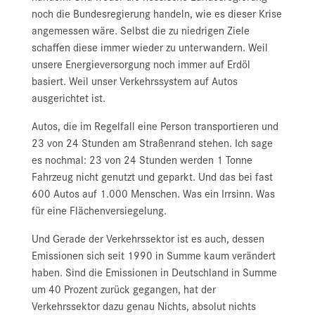
noch die Bundesregierung handeln, wie es dieser Krise
angemessen wäre. Selbst die zu niedrigen Ziele
schaffen diese immer wieder zu unterwandern. Weil
unsere Energieversorgung noch immer auf Erdöl
basiert. Weil unser Verkehrssystem auf Autos
ausgerichtet ist.
Autos, die im Regelfall eine Person transportieren und
23 von 24 Stunden am Straßenrand stehen. Ich sage
es nochmal: 23 von 24 Stunden werden 1 Tonne
Fahrzeug nicht genutzt und geparkt. Und das bei fast
600 Autos auf 1.000 Menschen. Was ein Irrsinn. Was
für eine Flächenversiegelung.
Und Gerade der Verkehrssektor ist es auch, dessen
Emissionen sich seit 1990 in Summe kaum verändert
haben. Sind die Emissionen in Deutschland in Summe
um 40 Prozent zurück gegangen, hat der
Verkehrssektor dazu genau Nichts, absolut nichts