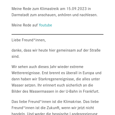
Meine Rede zum Klimastreik am 15.09.2023 in
Darmstadt zum anschauen, anhören und nachlesen.
Meine Rede auf
Youtube
Liebe Freund*innen,
danke, dass wir heute hier gemeinsam auf der Straße
sind.
Wir sehen auch dieses Jahr wieder extreme
Wetterereignisse. Erst brennt es überall in Europa und
dann haben wir Starkregenereignisse, die alles unter
Wasser setzen. Ihr erinnert euch sicherlich an die
Bilder des Wassermassen in der U-Bahn in Frankfurt.
Das liebe Freund*innen ist die Klimakrise. Das liebe
Freund*innen ist die Zukunft, wenn wir jetzt nicht
handeln. Und weder die hessische Landesregierung