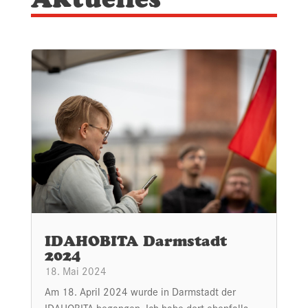
IDAHOBITA Darmstadt
2024
18. Mai 2024
Am 18. April 2024 wurde in Darmstadt der
IDAHOBITA begangen. Ich habe dort ebenfalls