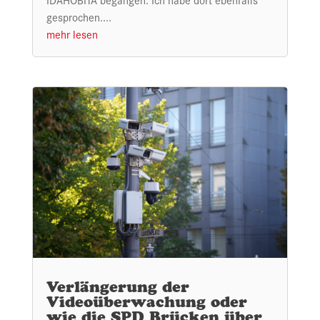
gesprochen....
mehr lesen
Verlängerung der
Videoüberwachung oder
wie die SPD Brücken über