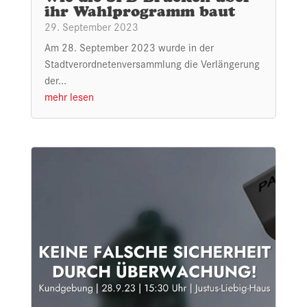
ihr Wahlprogramm baut
29. September 2023
Am 28. September 2023 wurde in der
Stadtverordnetenversammlung die Verlängerung
der...
mehr lesen