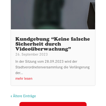
Kundgebung “Keine falsche
Sicherheit durch
Videoüberwachung”
26. September 2023
In der Sitzung vom 28.09.2023 wird der
Stadtverordnetenversammlung die Verlängerung
der...
mehr lesen
« Ältere Einträge