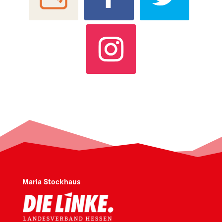
Maria Stockhaus