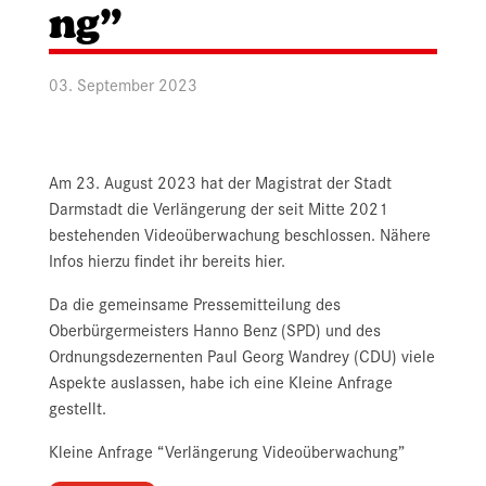
ng”
03. September 2023
Am 23. August 2023 hat der Magistrat der Stadt
Darmstadt die Verlängerung der seit Mitte 2021
bestehenden Videoüberwachung beschlossen. Nähere
Infos hierzu findet ihr bereits hier.
Da die gemeinsame Pressemitteilung des
Oberbürgermeisters Hanno Benz (SPD) und des
Ordnungsdezernenten Paul Georg Wandrey (CDU) viele
Aspekte auslassen, habe ich eine Kleine Anfrage
gestellt.
Kleine Anfrage “Verlängerung Videoüberwachung”