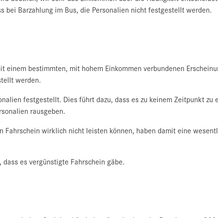
 bei Barzahlung im Bus, die Personalien nicht festgestellt werden.
mit einem bestimmten, mit hohem Einkommen verbundenen Erscheinung
tellt werden.
nalien festgestellt. Dies führt dazu, dass es zu keinem Zeitpunkt zu
ersonalien rausgeben.
Fahrschein wirklich nicht leisten können, haben damit eine wesentli
, dass es vergünstigte Fahrschein gäbe.