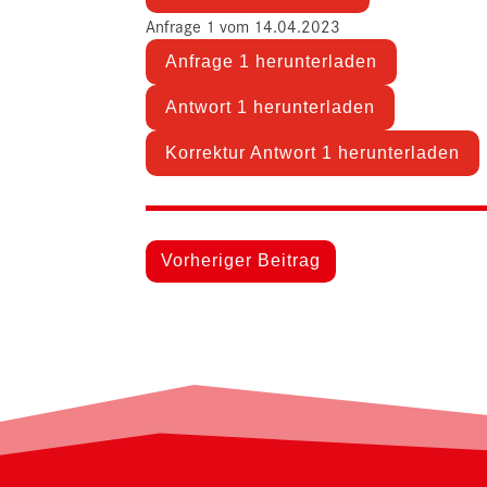
Anfrage 1 vom 14.04.2023
Anfrage 1 herunterladen
Antwort 1 herunterladen
Korrektur Antwort 1 herunterladen
Vorheriger Beitrag