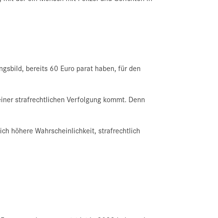
sbild, bereits 60 Euro parat haben, für den
 einer strafrechtlichen Verfolgung kommt. Denn
ch höhere Wahrscheinlichkeit, strafrechtlich