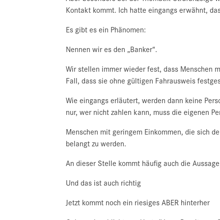
Kontakt kommt. Ich hatte eingangs erwähnt, dass
Es gibt es ein Phänomen:
Nennen wir es den „Banker“.
Wir stellen immer wieder fest, dass Menschen 
Fall, dass sie ohne gültigen Fahrausweis festges
Wie eingangs erläutert, werden dann keine Perso
nur, wer nicht zahlen kann, muss die eigenen P
Menschen mit geringem Einkommen, die sich den 
belangt zu werden.
An dieser Stelle kommt häufig auch die Aussage
Und das ist auch richtig
Jetzt kommt noch ein riesiges ABER hinterher