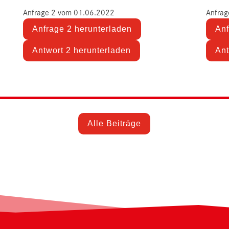
Anfrage 2 vom 01.06.2022
Anfrag
Anfrage 2 herunterladen
Anf
Antwort 2 herunterladen
Ant
Alle Beiträge